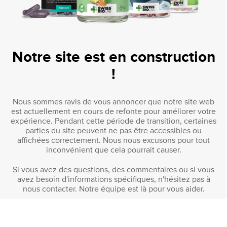
Notre site est en construction
!
Nous sommes ravis de vous annoncer que notre site web
est actuellement en cours de refonte pour améliorer votre
expérience. Pendant cette période de transition, certaines
parties du site peuvent ne pas être accessibles ou
affichées correctement. Nous nous excusons pour tout
inconvénient que cela pourrait causer.
Si vous avez des questions, des commentaires ou si vous
avez besoin d'informations spécifiques, n'hésitez pas à
nous contacter. Notre équipe est là pour vous aider.
NOUS CONTACTER