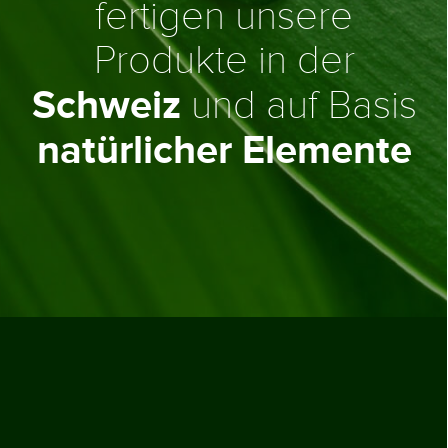
fertigen unsere
Produkte in der
Schweiz
und auf Basis
natürlicher Elemente